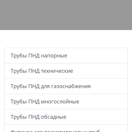
Трубы ПНД напорные
Трубы ПНД технические
Трубы ПНД для газоснабжения
Трубы ПНД многослойные
Трубы ПНД обсадные