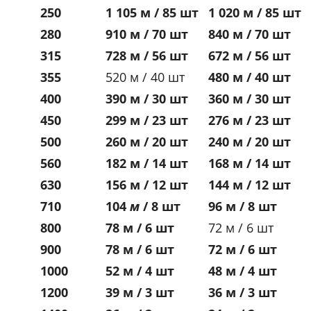
250
1 105 м / 85 шт
1 020 м / 85 шт
280
910 м / 70 шт
840 м / 70 шт
315
728 м / 56 шт
672 м / 56 шт
355
520 м / 40 шт
480 м / 40 шт
400
390 м / 30 шт
360 м / 30 шт
450
299 м / 23 шт
276 м / 23 шт
500
260 м / 20 шт
240 м / 20 шт
560
182 м / 14 шт
168 м / 14 шт
630
156 м / 12 шт
144 м / 12 шт
710
104
м
/
8 шт
96 м / 8 шт
800
78 м / 6 шт
72 м / 6 шт
900
78 м / 6 шт
72 м / 6 шт
1000
52 м / 4 шт
48 м / 4 шт
1200
39 м / 3 шт
36 м / 3 шт